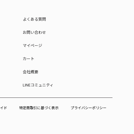
よくある質問
お問い合わせ
マイページ
カート
会社概要
LINEコミュニティ
イド
特定商取引に基づく表示
プライバシーポリシー