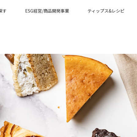
探す
ESG経営/商品開発事業
ティップス&レシピ