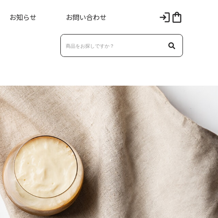
お知らせ
お問い合わせ