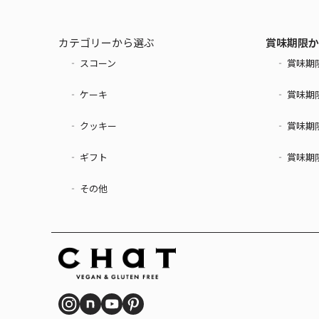
カテゴリーから選ぶ
賞味期限か
‐ スコーン
‐ 賞味期限
‐ ケーキ
‐ 賞味期限
‐ クッキー
‐ 賞味期限
‐ ギフト
‐ 賞味期限
‐ その他