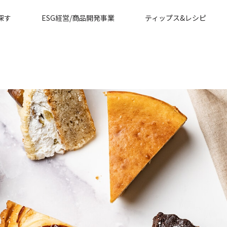
探す
ESG経営/商品開発事業
ティップス&レシピ