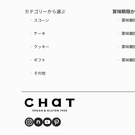
カテゴリーから選ぶ
賞味期限か
‐ スコーン
‐ 賞味期限
‐ ケーキ
‐ 賞味期限
‐ クッキー
‐ 賞味期限
‐ ギフト
‐ 賞味期限
‐ その他