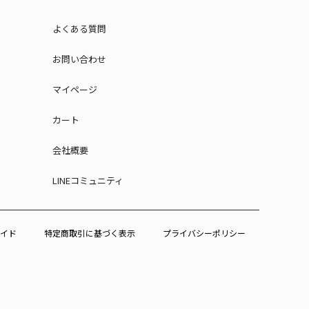
よくある質問
お問い合わせ
マイページ
カート
会社概要
LINEコミュニティ
イド
特定商取引に基づく表示
プライバシーポリシー