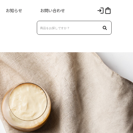
お知らせ
お問い合わせ